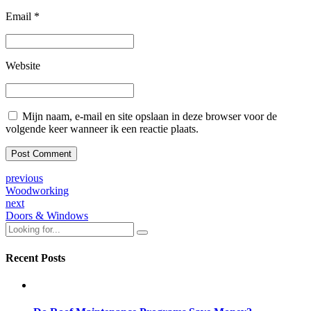
Email *
Website
Mijn naam, e-mail en site opslaan in deze browser voor de
volgende keer wanneer ik een reactie plaats.
Post Comment
previous
Woodworking
next
Doors & Windows
Recent Posts